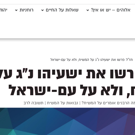
אלוהים – יש או אין?
שאלות על החיים
רוחניות
יהוד
חז"ל פרשו את ישעיהו נ"ג על המשיח, ולא על עם-ישראל
רשו את ישעיהו נ"ג על
 ולא על עם-ישראל
ה הרבנים אומרים על המשיח?
|
נבואות על המשיח
|
תשובה לרב