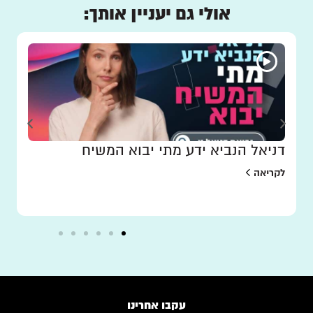
אולי גם יעניין אותך:
דניאל הנביא ידע מתי יבוא המשיח
לקריאה
עקבו אחרינו