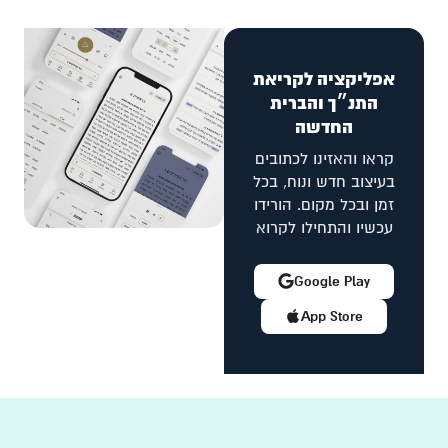
אפליקציה לקריאת
התנ״ך והברית
החדשה
קראו והאזינו לכתובים
בעיצוב חדש ונוח, בכל
זמן ובכל מקום. הורידו
עכשיו והתחילו לקרוא
Google Play
App Store