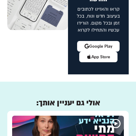
קראו והאזינו לכתובים
בעיצוב חדש ונוח, בכל
זמן ובכל מקום. הורידו
עכשיו והתחילו לקרוא
Google Play
App Store
אולי גם יעניין אותך: