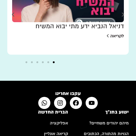
דניאל הנביא ידע מתי יבוא המשיח
לקריאה
עקבו אחרינו
ישוע בתנ"ך
הברית החדשה
מיהם יהודים משחיים?
אפליקציה
הגויות מהתורה, הכתובים
קריאה אונליין