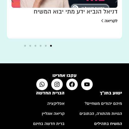
דניאל הנביא ידע מתי יבוא המשיח
לקריאה
עקבו אחרינו
ישוע בתנ"ך
הברית החדשה
מיהם יהודים משחיים?
אפליקציה
הגויות מהתורה, הכתובים
קריאה אונליין
המשיח בתהילים
ברית חדשה בחינם