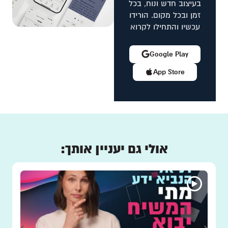
בעיצוב חדש ונוח, בכל
זמן ובכל מקום. הורידו
עכשיו והתחילו לקרוא
Google Play
App Store
אולי גם יעניין אותך: