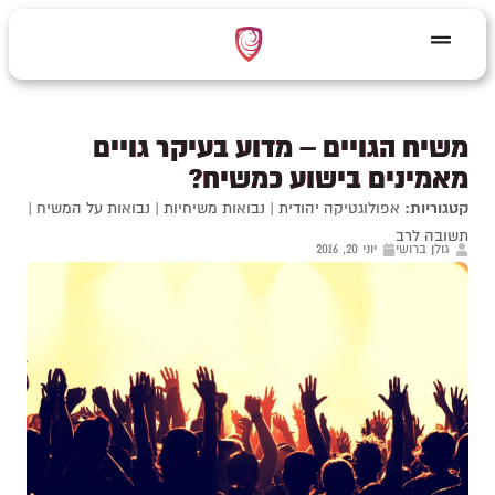
משיח הגויים – מדוע בעיקר גויים
מאמינים בישוע כמשיח?
קטגוריות:
אפולוגטיקה יהודית
|
נבואות משיחיות
|
נבואות על המשיח
|
תשובה לרב
גולן ברושי
יוני 20, 2016