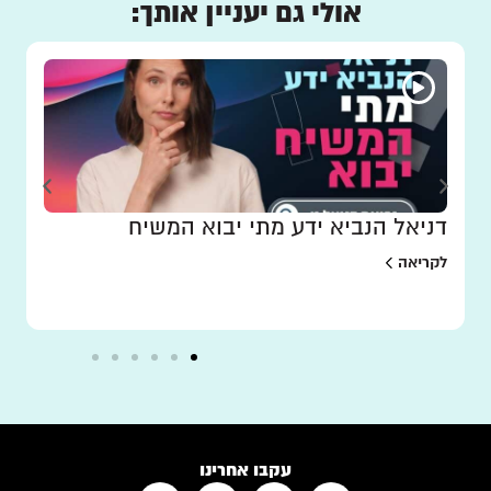
אולי גם יעניין אותך:
דניאל הנביא ידע מתי יבוא המשיח
לקריאה
עקבו אחרינו