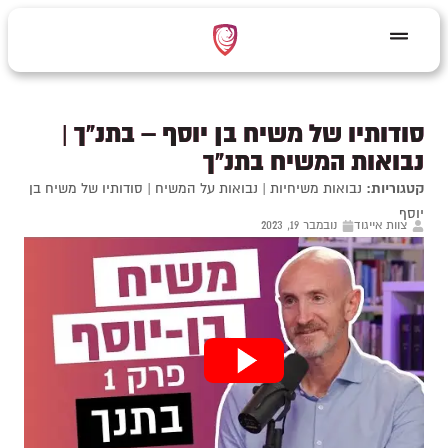
סודותיו של משיח בן יוסף – בתנ"ך |
נבואות המשיח בתנ"ך
קטגוריות:
נבואות משיחיות
|
נבואות על המשיח
|
סודותיו של משיח בן
יוסף
צוות אייגוד
נובמבר 19, 2023