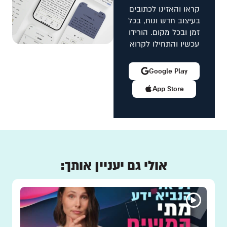
קראו והאזינו לכתובים
בעיצוב חדש ונוח, בכל
זמן ובכל מקום. הורידו
עכשיו והתחילו לקרוא
Google Play
App Store
אולי גם יעניין אותך: