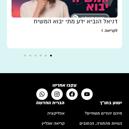
דניאל הנביא ידע מתי יבוא המשיח
לקריאה
עקבו אחרינו
ישוע בתנ"ך
הברית החדשה
מיהם יהודים משחיים?
אפליקציה
הגויות מהתורה, הכתובים
קריאה אונליין