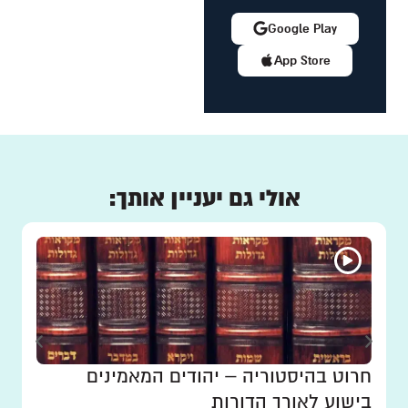
Google Play
App Store
אולי גם יעניין אותך:
חרוט בהיסטוריה – יהודים המאמינים
בישוע לאורך הדורות