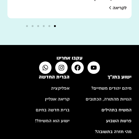
לקריאה
עקבו אחרינו
ישוע בתנ"ך
הברית החדשה
מיהם יהודים משחיים?
אפליקציה
הגויות מהתורה, הכתובים
קריאה אונליין
המשיח בתהילים
ברית חדשה בחינם
פרשת השבוע
ישוע הוא המשיח?!
מהי חזרה בתשובה?