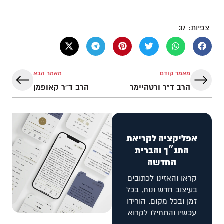
צפיות:
37
מאמר קודם
מאמר הבא
הרב ד"ר ורטהיימר
הרב ד"ר קאופמן
אפליקציה לקריאת
התנ״ך והברית
החדשה
קראו והאזינו לכתובים
בעיצוב חדש ונוח, בכל
זמן ובכל מקום. הורידו
עכשיו והתחילו לקרוא