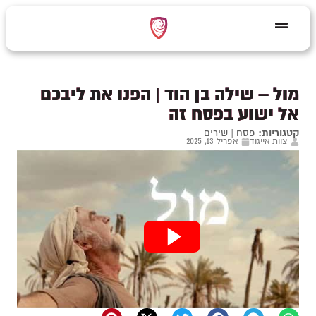
מול – שילה בן הוד | הפנו את ליבכם
אל ישוע בפסח זה
קטגוריות:
פסח
|
שירים
צוות אייגוד
אפריל 13, 2025