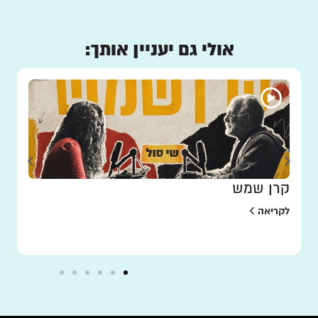
אולי גם יעניין אותך:
קרן שמש
לקריאה