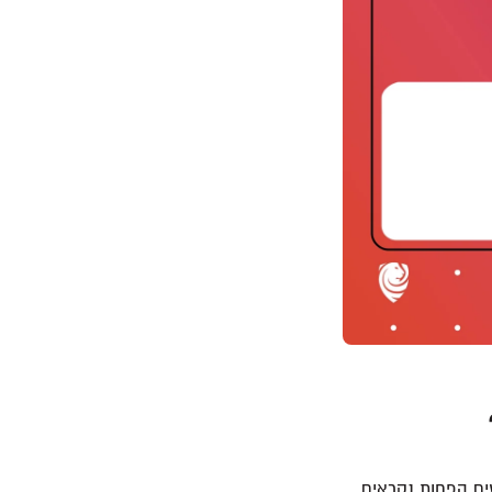
ים הפחות נקראים