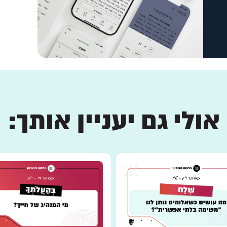
אולי גם יעניין אותך: