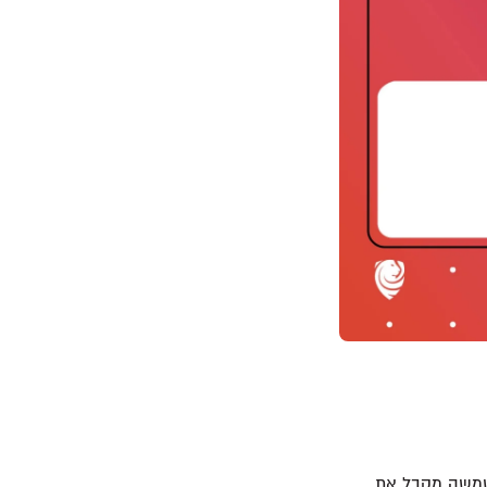
 שמשה מקבל את