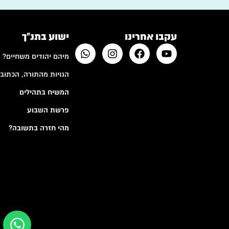
עקבו אחרינו
ישוע בתנ"ך
מיהם יהודים משחיים?
הגויות מהתורה, הכתובי
המשיח בתהילים
פרשת השבוע
מהי חזרה בתשובה?