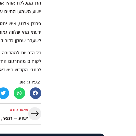
הרן ממכללת אוהיו או
ישוע משמעו החיים ע
פרנק אלנט, איש יחסי
ידעתי מהי שלווה גמו
לשעבר שחקן כדור בס
כל הזכויות למהדורה 
לקוחים מהתרגום החד
לכתבי הקודש בישרא
צפיות:
106
מאמר קודם