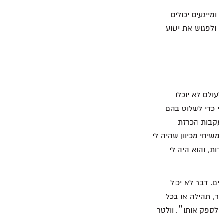
ייגעים יכולים
ולפגוש את ישוע
ולם לא יוכלו
 כדי לשלוט בהם
עקבות הכרזת
יחי מכיוון שהיה לי
ת, והוא היה לי
ם. דבר לא יכול
, תהילה או בכל
לספק אותו״. וולטר