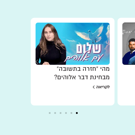
מהי “חזרה בתשובה”
האמונה מ
מבחינת דבר אלוהים?
לקריאה
לקריאה