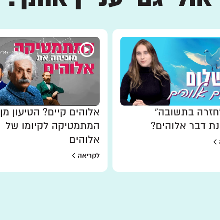
חזרה בתשובה”
אלוהים קיים? הטיעון מן
ת דבר אלוהים?
המתמטיקה לקיומו של
אלוהים
לקריאה