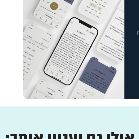
אולי גם יעניין אותך: