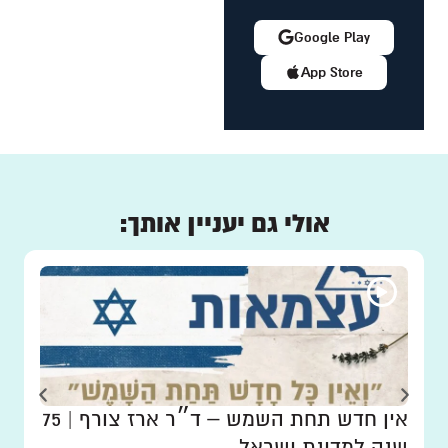
Google Play
App Store
אולי גם יעניין אותך:
אין חדש תחת השמש – ד״ר ארז צורף | 75
שנה למדינת ישראל