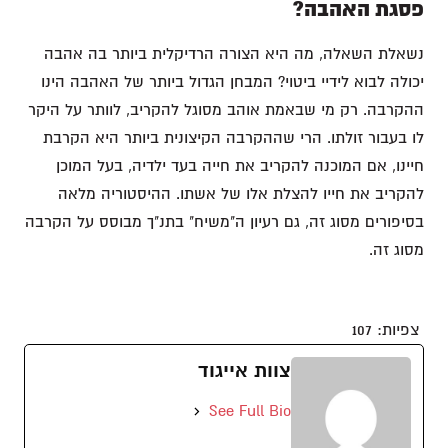
פסגת האהבה?
נשאלת השאלה, מה היא הצורה הרדיקלית ביותר בה אהבה
יכולה לבוא לידיי ביטוי? המבחן הגדול ביותר של האהבה הינו
ההקרבה. רק מי שבאמת אוהב מסוגל להקריב, לוותר על היקר
לו בעבור זולתו. הרי שההקרבה הקיצונית ביותר היא הקרבת
חיינו, אם המוכנה להקריב את חייה בעד ילדיה, בעל המוכן
להקריב את חייו להצלת אלו של אשתו. ההיסטוריה מלאה
בסיפורים מסוג זה, גם רעיון ה"משיח" בתנ"ך מבוסס על הקרבה
מסוג זה.
צפיות:
107
צוות אייגוד
See Full Bio