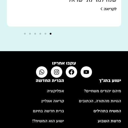
לקריאה
עקבו אחרינו
ישוע בתנ"ך
הברית החדשה
מיהם יהודים משחיים?
אפליקציה
הגויות מהתורה, הכתובים
קריאה אונליין
המשיח בתהילים
ברית חדשה בחינם
פרשת השבוע
ישוע הוא המשיח?!