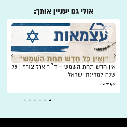
אולי גם יעניין אותך:
אין חדש תחת השמש – ד״ר ארז צורף | 75
שנה למדינת ישראל
לקריאה