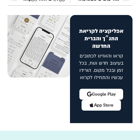
אפליקציה לקריאת
התנ״ך והברית
החדשה
קראו והאזינו לכתובים
בעיצוב חדש ונוח, בכל
זמן ובכל מקום. הורידו
עכשיו והתחילו לקרוא
Google Play
App Store