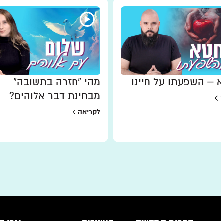
– השפעתו על חיינו
מהי “חזרה בתשובה”
מבחינת דבר אלוהים?
לקריאה