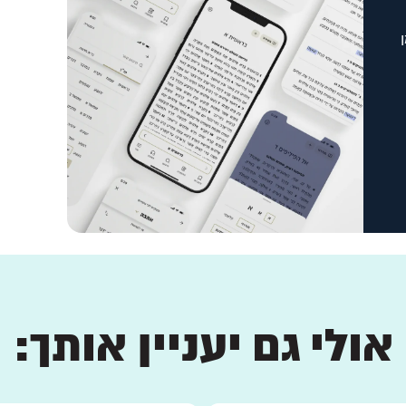
אולי גם יעניין אותך: