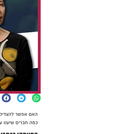
האם אפשר להצדיק נ
כמה חברים שיענו על