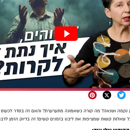
קמה ושנאה? מה קורה כשאמונה מתערערת? והאם זה בסדר לכעוס ע
 שאלות קשות שמציפות את ליבנו בזמנים קשים! זה בדיוק הזמן לדבר 