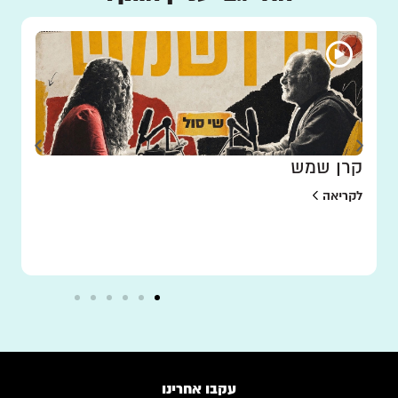
קרן שמש
לקריאה
עקבו אחרינו