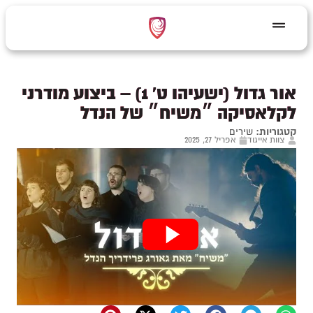
אור גדול (ישעיהו ט' 1) – ביצוע מודרני
לקלאסיקה ״משיח״ של הנדל
קטגוריות:
שירים
צוות אייגוד
אפריל 27, 2025