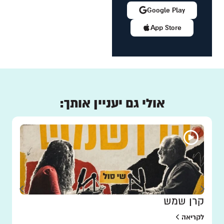
Google Play
App Store
אולי גם יעניין אותך:
קרן שמש
לקריאה