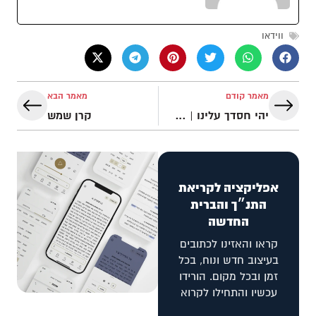
ווידאו
מאמר קודם
מאמר הבא
יהי חסדך עלינו | דרור מוסיקה
קרן שמש
אפליקציה לקריאת
התנ״ך והברית
החדשה
קראו והאזינו לכתובים
בעיצוב חדש ונוח, בכל
זמן ובכל מקום. הורידו
עכשיו והתחילו לקרוא