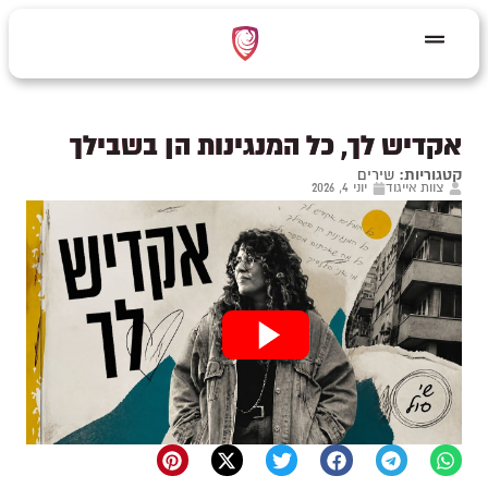
אקדיש לך, כל המנגינות הן בשבילך
קטגוריות:
שירים
צוות אייגוד
יוני 4, 2026