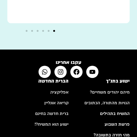
עקבו אחרינו
ישוע בתנ"ך
הברית החדשה
מיהם יהודים משחיים?
אפליקציה
הגויות מהתורה, הכתובים
קריאה אונליין
המשיח בתהילים
ברית חדשה בחינם
פרשת השבוע
ישוע הוא המשיח?!
מהי חזרה בתשובה?