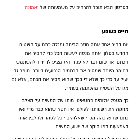
בסרטון הבא תוכל להרחיב על משמעותה של '
אמונה'
.
חיים בשפע
יום בהיר אחד אתה חוזר הביתה ומגלה כתם על השטיח
החדש בסלון. אתה מנסה לעשות הכל כדי להסיר את
הכתם, אך שום דבר לא עוזר. ואז מציע לך ידיד להשתמש
בחומר מיוחד שמסיר את הכתמים הגרועים ביותר. חומר זה
יעיל עד כדי כך שלא די בכך שהוא מסיר את הכתם, אלא גם
מגן על השטיח מהכתמה בעתיד.
כך מטפל אלוהים בחטאינו. מותו של המשיח על הצלב
מחקה את רשעותנו לעולם. אין חטא שהוא כבד מדי ואין
כתם שהוא כהה מכדי שאלוהים יוכל לטהר ולהלבין אותו
באמצעות דמו היקר של ישוע המשיח.