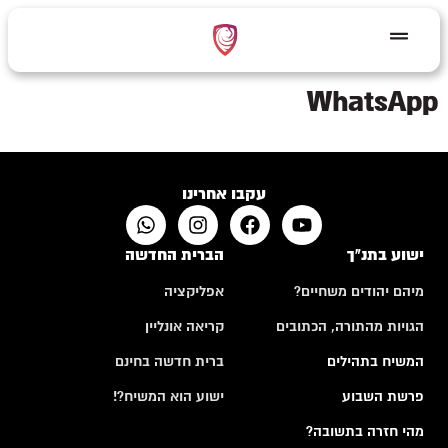
לתוכן
WhatsApp
עקבו אחרינו
ישוע בתנ"ך
הברית החדשה
מיהם יהודים משחיים?
אפליקציה
הגויות מהתורה, הכתובים
קריאה אונליין
המשיח בתהילים
ברית חדשה בחינם
פרשת השבוע
ישוע הוא המשיח?!
מהי חזרה בתשובה?