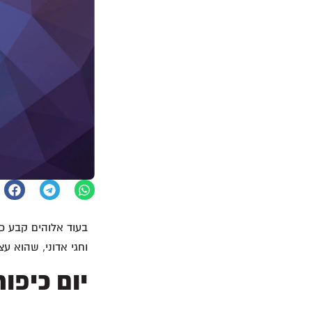
בעוד אלוהים קבע כי
וחגי אדוני, שהוא עצ
יום כיפור