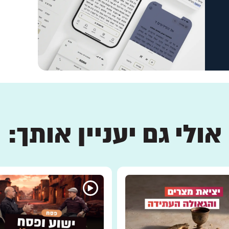
אולי גם יעניין אותך: