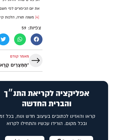
את יום הכיפורים לפי חשבו
[4]
משנה תורה, הלכות קיד
צפיות:
59
מאמר קודם
אפליקציה לקריאת התנ״ך
והברית החדשה
קראו והאזינו לכתובים בעיצוב חדש ונוח, בכל זמן
ובכל מקום. הורידו עכשיו והתחילו לקרוא