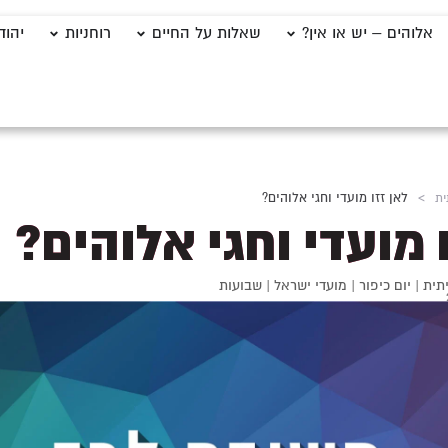
אלוהים – יש או אין?
שאלות על החיים
רוחניות
יהוד
ית
>
לאן זזו מועדי וחגי אלוהים?
 מועדי וחגי אלוהים?
תית
|
יום כיפור
|
מועדי ישראל
|
שבועות