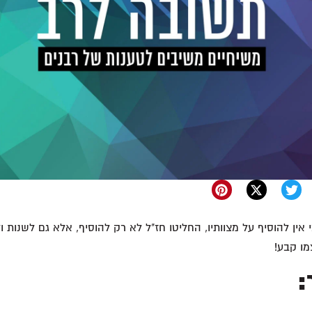
 אין להוסיף על מצוותיו, החליטו חז"ל לא רק להוסיף, אלא גם לשנות ו
מו קבע!
: