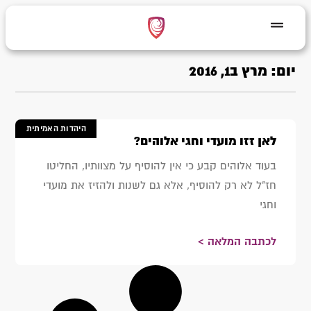
יום: מרץ ב1, 2016
היהדות האמיתית
לאן זזו מועדי וחגי אלוהים?
בעוד אלוהים קבע כי אין להוסיף על מצוותיו, החליטו
חז"ל לא רק להוסיף, אלא גם לשנות ולהזיז את מועדי
וחגי
לכתבה המלאה >