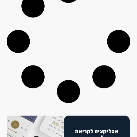
אפליקציה לקריאת