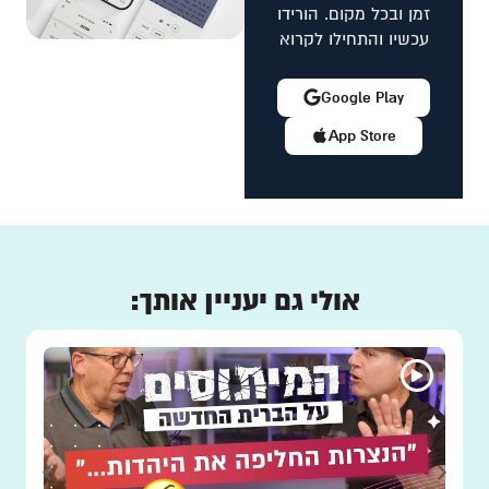
זמן ובכל מקום. הורידו
עכשיו והתחילו לקרוא
Google Play
App Store
אולי גם יעניין אותך: