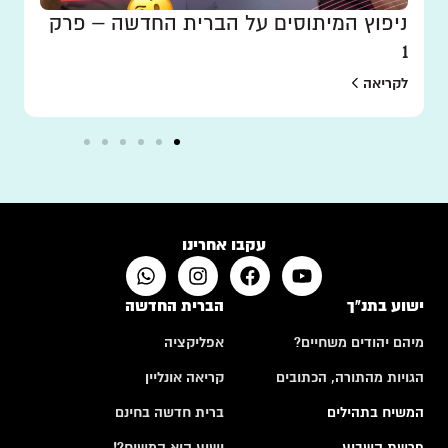
ניפוץ המיתוסים על הברית החדשה – פרק
1
לקריאה
עקבו אחרינו
ישוע בתנ"ך
הברית החדשה
מיהם יהודים משחיים?
אפליקציה
הגויות מהתורה, הכתובים
קריאה אונליין
המשיח בתהילים
ברית חדשה בחינם
פרשת השבוע
ישוע הוא המשיח?!