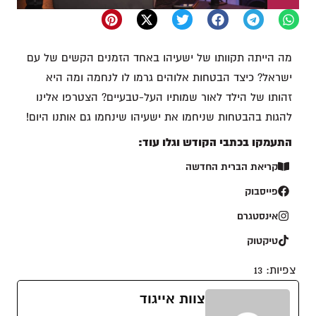
מה הייתה תקוותו של ישעיהו באחד הזמנים הקשים של עם
ישראל? כיצד הבטחות אלוהים גרמו לו לנחמה ומה היא
זהותו של הילד לאור שמותיו העל-טבעיים? הצטרפו אלינו
להגות בהבטחות שניחמו את ישעיהו שינחמו גם אותנו היום!
התעמקו בכתבי הקודש וגלו עוד:
קריאת הברית החדשה
פייסבוק
אינסטגרם
טיקטוק
צפיות:
13
צוות אייגוד