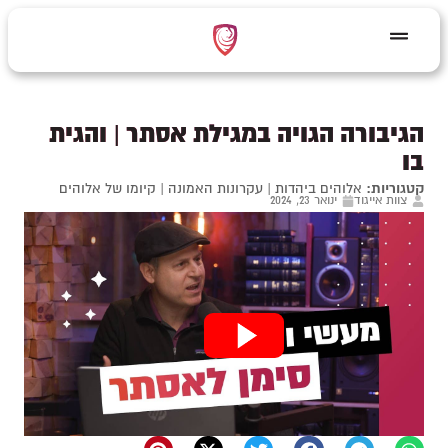
הגיבורה הגויה במגילת אסתר | והגית
בו
קטגוריות:
אלוהים ביהדות
|
עקרונות האמונה
|
קיומו של אלוהים
צוות אייגוד
ינואר 23, 2024