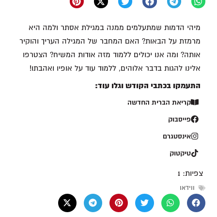
מיהי הדמות שמתעלמים ממנה במגילת אסתר ולמה היא
מרמזת על הבאות? האם המחבר של המגילה העריך והוקיר
אותה? ומה אנו יכולים ללמוד מזה אודות המשיח? הצטרפו
אלינו להגות בדבר אלוהים, ללמוד עוד על אופיו ואהבתו!
התעמקו בכתבי הקודש וגלו עוד:
קריאת הברית החדשה
פייסבוק
אינסטגרם
טיקטוק
צפיות:
1
ווידאו