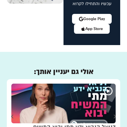
עכשיו והתחילו לקרוא
Google Play
App Store
אולי גם יעניין אותך: