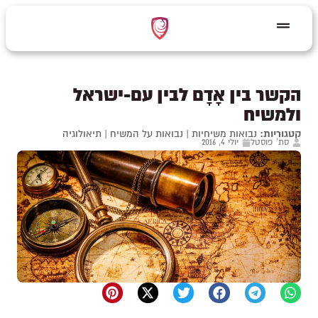
הקשר בין אָדָם לבין עם-ישראל
ולמשיח
קטגוריות:
נבואות משיחיות
|
נבואות על המשיח
|
תיאולוגיה
סת' פוסטל
יולי 4, 2016