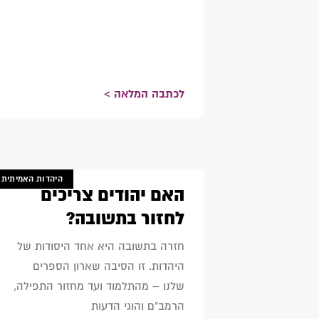
לכתבה המלאה >
היהדות האמיתית
האם יהודים צריכים
לחזור בתשובה?
חזרה בתשובה היא אחד היסודות של
היהדות. זו הסיבה שארון הספרים
שלנו – מהתלמוד ועד מחזור התפילה,
הרמב"ם והוגי הדעות