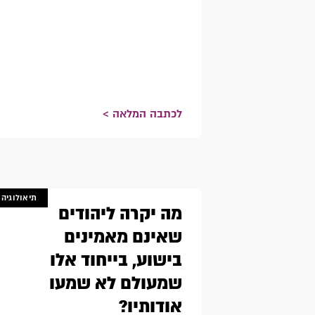
לכתבה המלאה >
תיאולוגיה
מה יקרה ליהודים
שאינם מאמינים
בישוע, בייחוד אלו
שמעולם לא שמעו
אודותיו?