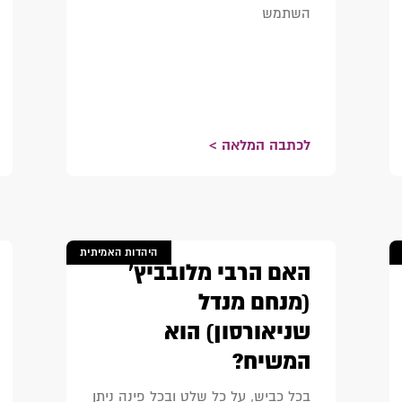
השתמש
לכתבה המלאה >
היהדות האמיתית
האם הרבי מלובביץ'
(מנחם מנדל
שניאורסון) הוא
המשיח?
בכל כביש, על כל שלט ובכל פינה ניתן