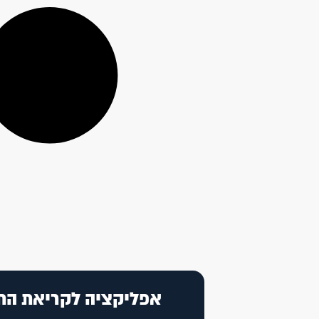
אפליקציה לקריאת הת