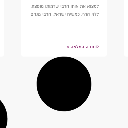
למצוא את אותו הרבי שדמותו מופצת
ללא הרף, כמשיח ישראל, הרבי מנחם
לכתבה המלאה >