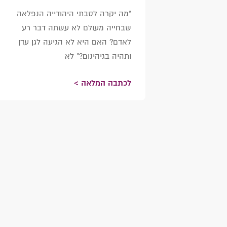
"מה יקרה לסבתי היהודייה הנפלאה
שבחייה מעולם לא עשתה דבר רע
לאדם? האם היא לא הגיעה לגן עדן
ותהיה בגיהינום?" לא
לכתבה המלאה >