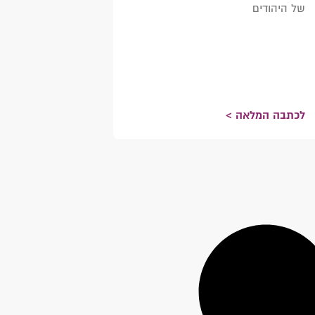
של היהודים
לכתבה המלאה >