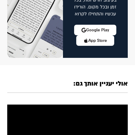
בעיצוב חדש ונוח, בכל
זמן ובכל מקום. הורידו
עכשיו והתחילו לקרוא
Google Play
App Store
אולי יעניין אותך גם: