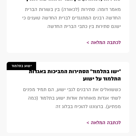
מאמר דומה: סתירות (לכאורה) בין בשורות הברית
החדשה רבנים המתנגדים לברית החדשה טוענים כי
ישנם סתירות בין כתבי הברית החדשה
לכתבה המלאה >
ישוע בתלמוד
"ישו בתלמוד" הסתירות המביכות באגדות
התלמוד על ישוע
כששואלים את הרבנים לגבי ישוע, הם תמיד מפנים
לשתי אגדות מאוחרות אודות ישוע בתלמוד (כמה
מפתיע). ברצוננו להוכיח בבלוג זה
לכתבה המלאה >