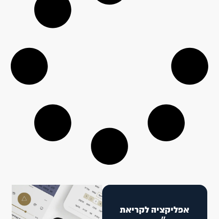
אפליקציה לקריאת