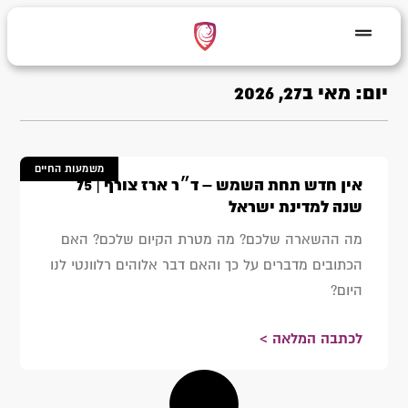
יום: מאי ב27, 2026
משמעות החיים
אין חדש תחת השמש – ד״ר ארז צורף | 75
שנה למדינת ישראל
מה ההשארה שלכם? מה מטרת הקיום שלכם? האם
הכתובים מדברים על כך והאם דבר אלוהים רלוונטי לנו
היום?
לכתבה המלאה >