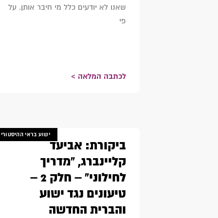
שאנו לא יודעים כלל מי חיבר אותן. על
פי
לכתבה המלאה >
ישוע בראי ההיסטורי
ביקורת: אביעד
קליינברג, "מדריך
לחילוני" – חלק 2 –
טיעונים נגד ישוע
והברית החדשה