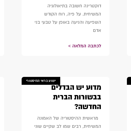
דוקטרינה חשובה בתיאולוגיה
המשיחית. על פיה, רוח הקודש
השפיעה והניעה באופן על טבעי בני
אדם
לכתבה המלאה >
ישוע בראי ההיסטורי
מדוע יש הבדלים
בבשורות הברית
החדשה?
מראשית ההיסטוריה של האמונה
המשיחית, רבים שמו לב שקיים שוני