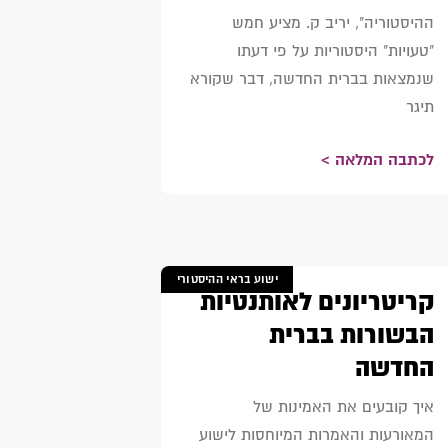
ההיסטוריה", יריב ק. מציע חמש
"טעויות" היסטוריות על פי דעתו
שנמצאות בברית החדשה, דבר שקורא
תיגר
לכתבה המלאה >
ישוע בראי ההיסטורי
קריטריונים לאותנטיות
הבשורות בברית
החדשה
איך קובעים את האמינות של
המאורעות והאמרות המיוחסות לישוע