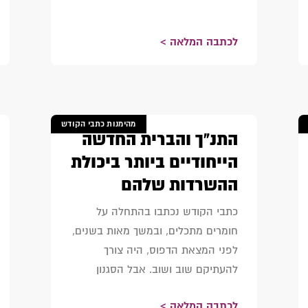
לכתבה המלאה >
מהימנות כתבי הקודש
התנ"ך והברית החדשה
הייחודיים ביותר ביכולת
ההשרדות שלהם
כתבי הקודש נכתבו בהתחלה על
חומרים מתכלים, ובמשך מאות בשנים,
לפני המצאת הדפוס, היה צורך
להעתיקם שוב ושוב. אבל הסגנון
לכתבה המלאה >