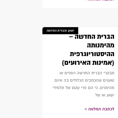
יֵשׁוּעַ והברית החדשה
הברית החדשה –
מהימנותה
ההיסטוריוגרפית
(אמינות האירועים)
מבקרי הברית החדשה רומזים או
טוענים שהכתבים הכלולים בה אינם
מהימנים, כי הם פרי עטם של תלמידי
ישוע או של
לכתבה המלאה >