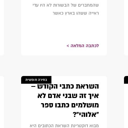
שהמחברים של הבשורות לא היו עדי
ראייה ששהו בארץ כאשר
לכתבה המלאה >
בחירה חופשית
השראת כתבי הקודש –
איך זה שבני אדם לא
מושלמים כתבו ספר
"אלוהי"?
מבוא דוקטרינת השראת הכתובים היא