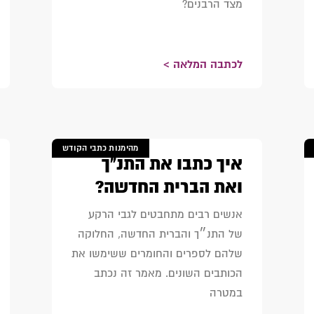
מצד הרבנים?
לכתבה המלאה >
מהימנות כתבי הקודש
איך כתבו את התנ"ך
ואת הברית החדשה?
אנשים רבים מתחבטים לגבי הרקע
של התנ״ך והברית החדשה, החלוקה
שלהם לספרים והחומרים ששימשו את
הכותבים השונים. מאמר זה נכתב
במטרה