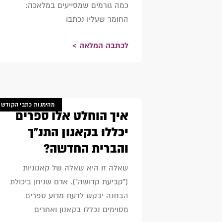
כמה גורמים שמסייעים במלאכה:
החומר שעליו נכתבו
לכתבה המלאה >
מהימנות כתבי הקודש
איך הוחלט אלו ספרים
יכללו בקאנון התנ"ך
והברית החדשה?
שאלה זו היא שאלה של קאנוניות
("קביעת קדושה"). אדם שניחן ביכולת
הבחנה יבקש לדעת מדוע ספרים
מסוימים נכללו בקאנון ואחרים