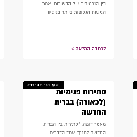
בין הנרטיבים של הבשורות. אחת
הגישות הנפוצות ביותר בניסיון
לכתבה המלאה >
יֵשׁוּעַ והברית החדשה
סתירות פנימיות
(לכאורה) בברית
החדשה
מאמר דומה: "סתירות בין הברית
החדשה לתנ"ך" אחד הדברים