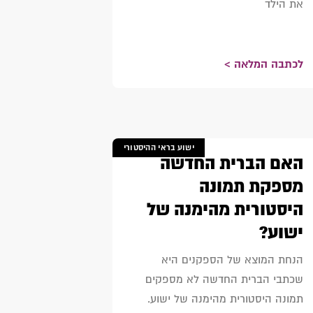
את הילד
לכתבה המלאה >
ישוע בראי ההיסטורי
האם הברית החדשה
מספקת תמונה
היסטורית מהימנה של
ישוע?
הנחת המוצא של הספקנים היא
שכתבי הברית החדשה לא מספקים
תמונה היסטורית מהימנה של ישוע.