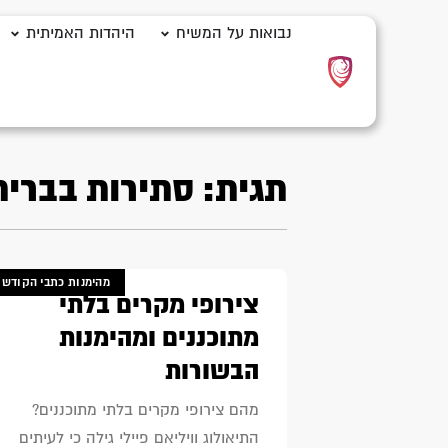
נבואות על המשיח
היהדות האמיתית
תגית: סתירות בברי
מהימנות כתבי הקודש
צירופי מקרים בלתי
מתוכננים ומהימנות
הבשורות
מהם צירופי מקרים בלתי מתוכננים?
התיאולוג וויליאם פיילי גילה כי לעיתים