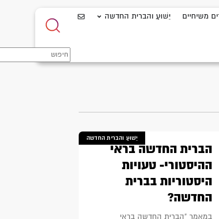
ים משיחיים
יֵשׁוּעַ והברית החדשה
יֵשׁוּעַ והברית החדשה
הברית החדשה בראי
ההיסטורי- טעויות
היסטוריות בברית
החדשה?
במאמר "הברית החדשה בראי