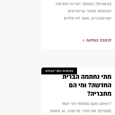
בבשורות? במחקר הברית החדשה,
התפתחו מספר קריטריונים
אוביקטיביים, אשר לא תלויים
לכתבה המלאה >
מהימנות כתבי הקודש
מתי נחתמה הברית
החדשה? ומי הם
מחבריה?
"ראיתם פעם מוסלמי דתי לומד
(ומקיים) את ספרי קרישנה, או פסטור