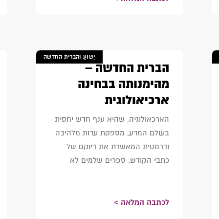
יֵשׁוּעַ והברית החדשה
הברית החדשה –
מהימנותה בבחינה
ארכיאולוגית
הארכאולוגיה, שהיא ענף חדש יחסית
בעולם המדע, מספקת עדות מלהיבה
ודרמטית המאשרת את דיוקם של
כתבי הקודש. ספרים שלמים לא
לכתבה המלאה >