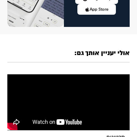
App Store
אולי יעניין אותך גם: