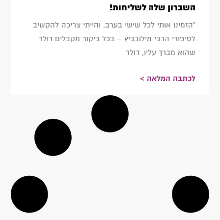
השברון שלה לשליחות!
"הזמינו אותי לכל שישי בערב, והייתי צריכה להקשיב
לסיפורי הרבי מילובביץ – בכל ביקור מקבלים דולר
שהוא מברך עליו, דולר
לכתבה המלאה >