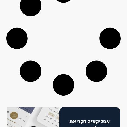
אפליקציה לקריאת