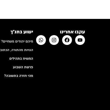
עקבו אחרינו
ישוע בתנ"ך
מיהם יהודים משחיים?
הגויות מהתורה, הכתובי
המשיח בתהילים
פרשת השבוע
מהי חזרה בתשובה?