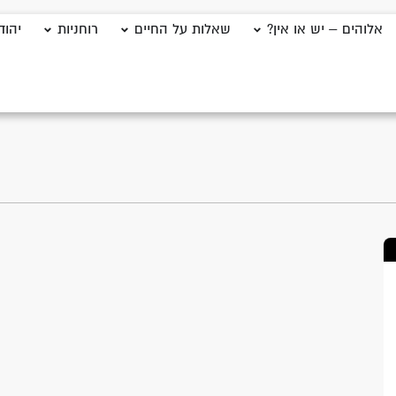
אלוהים – יש או אין?
שאלות על החיים
רוחניות
יהוד