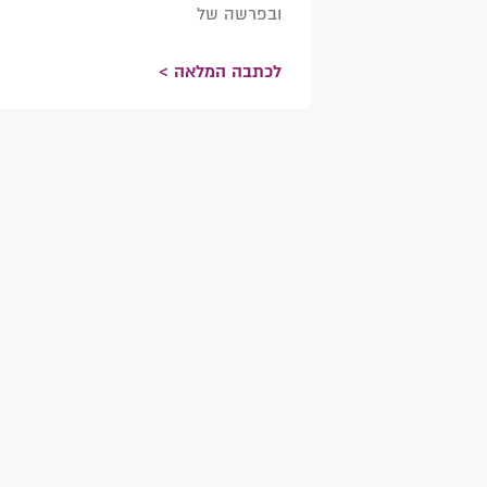
ובפרשה של
לכתבה המלאה >