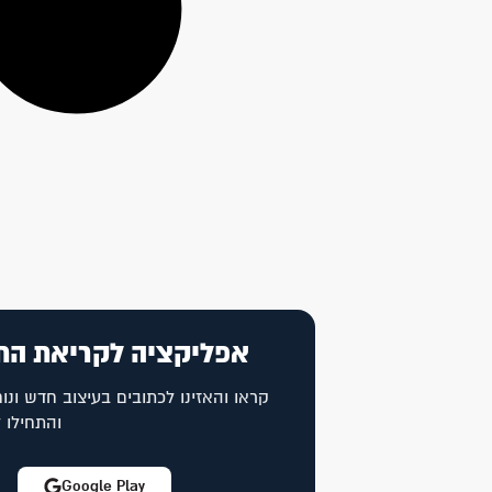
אפליקציה לקריאת הת
קראו והאזינו לכתובים בעיצוב חדש ונוח
והתחילו 
Google Play