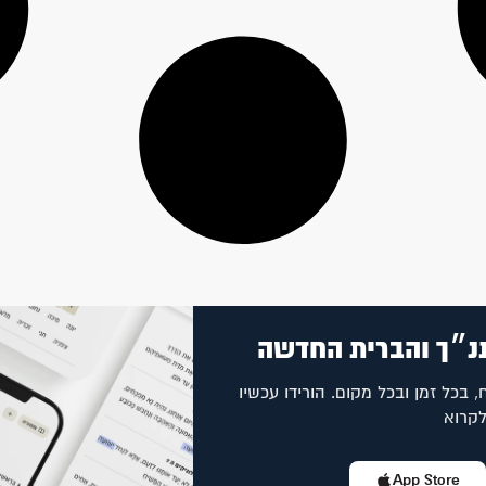
נ״ך והברית החדשה
, בכל זמן ובכל מקום. הורידו עכשיו
לקרוא
App Store