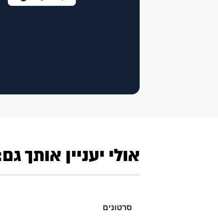
אולי יעניין אותך גם:
סרטונים