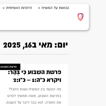
נבואות על המשיח
היהדות האמיתית
יום: מאי ב16, 2025
פרשת השבוע
פרשת השבוע כִּי בְּהַר:
ויקרא כ"ה:1 – כ"ו:2
מה הקשר בין המשיח ושנת היובל?
בפרשת השבוע, משה ממשיך לפרט
את התורה. הוא כבר דיבר על השבת,