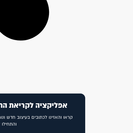
אפליקציה לקריאת הת
קראו והאזינו לכתובים בעיצוב חדש ונוח
והתחילו 