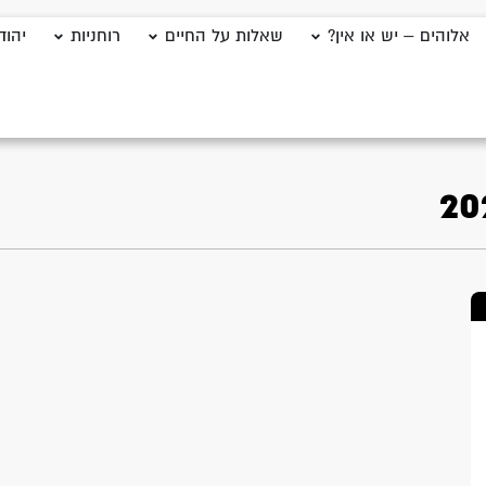
אלוהים – יש או אין?
שאלות על החיים
רוחניות
יהוד