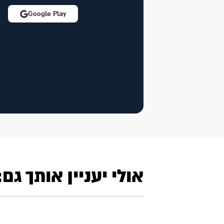
Google Play
אולי יעניין אותך גם: