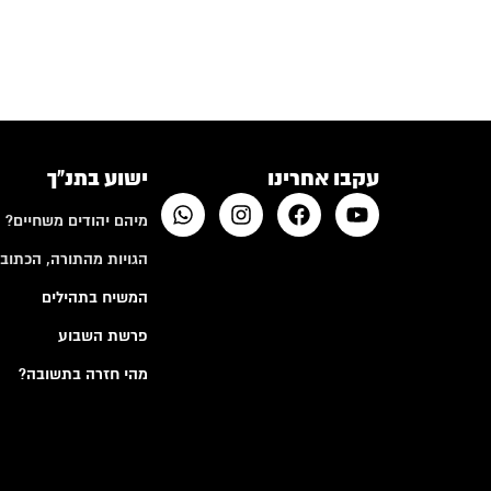
עקבו אחרינו
ישוע בתנ"ך
מיהם יהודים משחיים?
הגויות מהתורה, הכתובי
המשיח בתהילים
פרשת השבוע
מהי חזרה בתשובה?