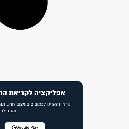
אפליקציה לקריאת הת
קראו והאזינו לכתובים בעיצוב חדש ונוח
והתחילו 
Google Play