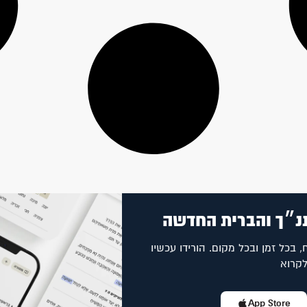
נ״ך והברית החדשה
, בכל זמן ובכל מקום. הורידו עכשיו
לקרוא
App Store