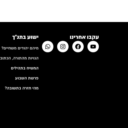
עקבו אחרינו
ישוע בתנ"ך
מיהם יהודים משחיים?
הגויות מהתורה, הכתובי
המשיח בתהילים
פרשת השבוע
מהי חזרה בתשובה?