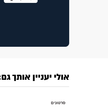
אולי יעניין אותך גם:
סרטונים