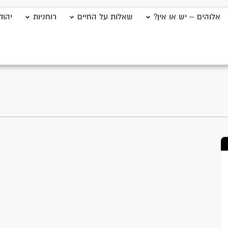
אלוהים – יש או אין?
שאלות על החיים
רוחניות
יהוד