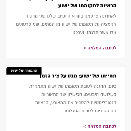
הראיות לתקומתו של ישוע
לאחרונה פרסמנו בערוץ היוטיוב שלנו שני סרטוני
אנימציה על תקומתו של ישוע מן המתים. שני סרטונים
אלו אשר תרגמנו וערכנו,
לכתבה המלאה >
התקומה של ישוע
תחייתו של ישוע: מבט על ציר הזמן
כיום, ההגנה לטובת תקומתו של ישוע מתמקדת
בשלושה היבטים: הכישלון של התאוריות
הנטורליסטיות להסביר את המאורע, הראיות
ההיסטוריות לטובת התגלותו
לכתבה המלאה >