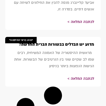
אביעד קליינברג מנסה להכין את החילונים לשיחה עם
אנשים דתיים. בסדרה זו,
לכתבה המלאה >
ישוע בראי ההיסטורי
מדוע יש הבדלים בבשורות הברית החדשה?
מראשית ההיסטוריה של האמונה המשיחית, רבים
שמו לב שקיים שוני בין הנרטיבים של הבשורות. אחת
הגישות הנפוצות ביותר בניסיון
לכתבה המלאה >