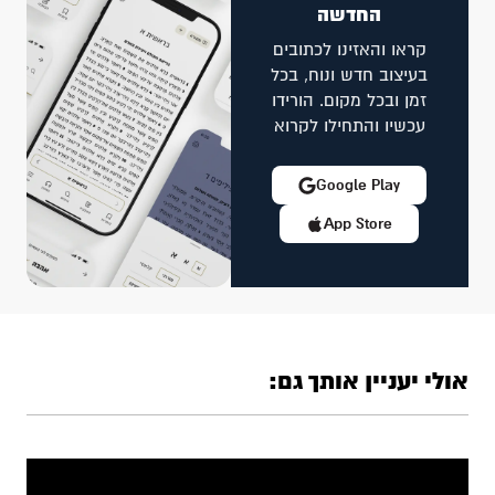
החדשה
קראו והאזינו לכתובים
בעיצוב חדש ונוח, בכל
זמן ובכל מקום. הורידו
עכשיו והתחילו לקרוא
Google Play
App Store
אולי יעניין אותך גם: