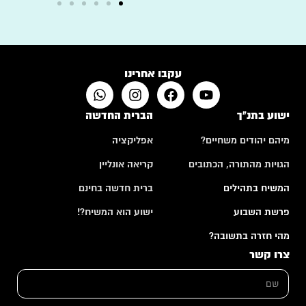
עקבו אחרינו
ישוע בתנ"ך
הברית החדשה
מיהם יהודים משחיים?
אפליקציה
הגויות מהתורה, הכתובים
קריאה אונליין
המשיח בתהילים
ברית חדשה בחינם
פרשת השבוע
ישוע הוא המשיח?!
מהי חזרה בתשובה?
צרו קשר
ש
ם
*