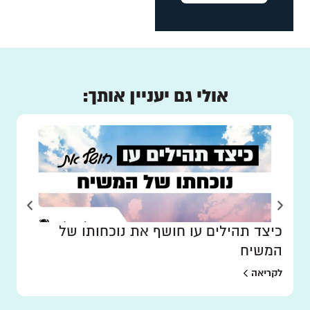
אולי גם יעניין אותך:
כיצד תהילים עו חושף את נוכחותו של
המשיח
לקריאה