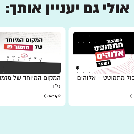
אולי גם יעניין אותך:
ל מתמוטט – אלוהים
המקום המיוחד של מזמו
פ"ו
לקריאה