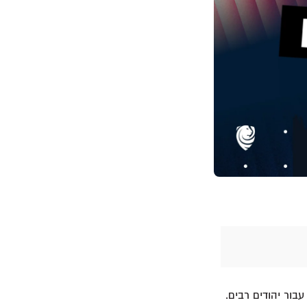
בור יהודים רבים.