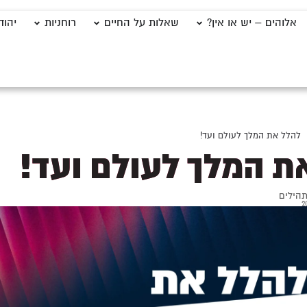
אלוהים – יש או אין?
שאלות על החיים
רוחניות
יהוד
להלל את המלך לעולם ועד!
ת המלך לעולם ועד!
הילים