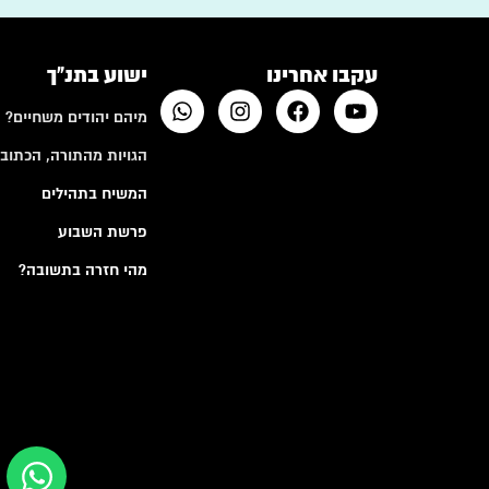
עקבו אחרינו
ישוע בתנ"ך
מיהם יהודים משחיים?
הגויות מהתורה, הכתובי
המשיח בתהילים
פרשת השבוע
מהי חזרה בתשובה?