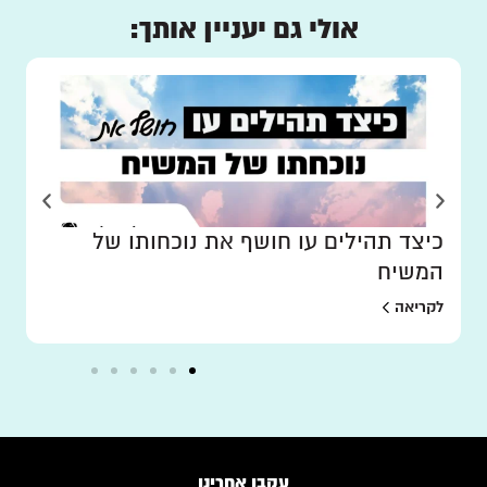
אולי גם יעניין אותך:
כיצד תהילים עו חושף את נוכחותו של
המשיח
לקריאה
עקבו אחרינו