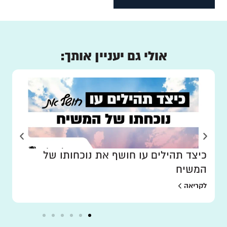
אולי גם יעניין אותך:
כיצד תהילים עו חושף את נוכחותו של
המשיח
לקריאה