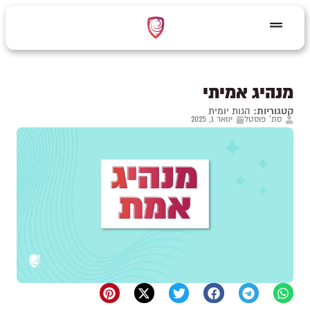
מנהיג אמיתי
קטגוריות:
הגות יומית
סת' פוסטל
ינואר 1, 2025