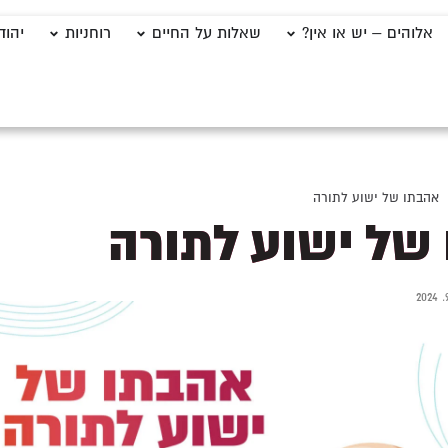
אלוהים – יש או אין?
שאלות על החיים
רוחניות
יהוד
אהבתו של ישוע לתורה
של ישוע לתורה