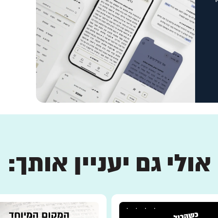
אולי גם יעניין אותך: