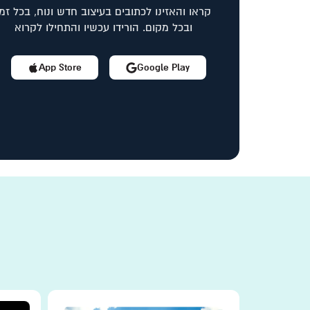
קראו והאזינו לכתובים בעיצוב חדש ונוח, בכל זמן
ובכל מקום. הורידו עכשיו והתחילו לקרוא
App Store
Google Play