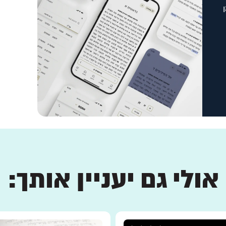
אולי גם יעניין אותך: