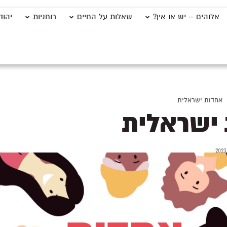
אלוהים – יש או אין?
שאלות על החיים
רוחניות
יהוד
אחדות ישראלית
ישראלית