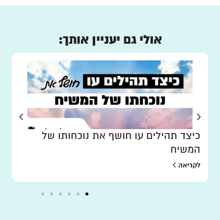
אולי גם יעניין אותך:
כיצד תהילים עו חושף את נוכחותו של
המשיח
לקריאה