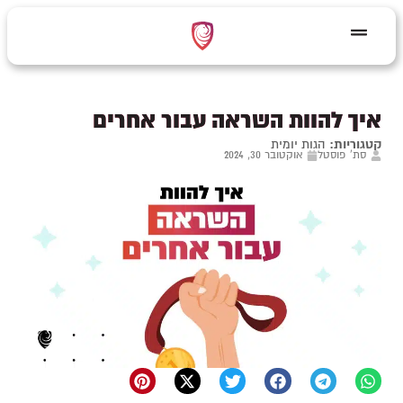
איך להוות השראה עבור אחרים
קטגוריות:
הגות יומית
סת' פוסטל
אוקטובר 30, 2024