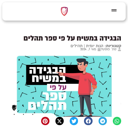
הבגידה במשיח על פי ספר תהלים
קטגוריות:
הגות יומית
|
תהילים
סת' פוסטל
מאי 7, 2024