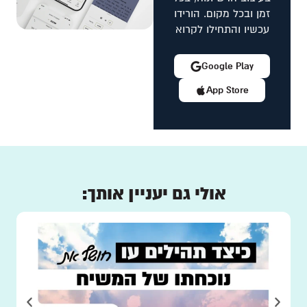
זמן ובכל מקום. הורידו
עכשיו והתחילו לקרוא
Google Play
App Store
אולי גם יעניין אותך: