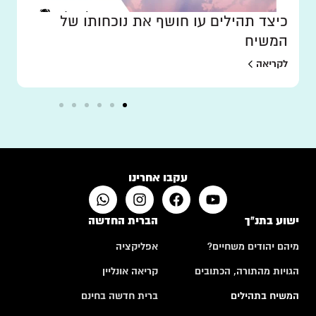
כיצד תהילים עו חושף את נוכחותו של
המשיח
לקריאה
עקבו אחרינו
ישוע בתנ"ך
הברית החדשה
מיהם יהודים משחיים?
אפליקציה
הגויות מהתורה, הכתובים
קריאה אונליין
המשיח בתהילים
ברית חדשה בחינם