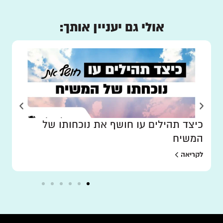
אולי גם יעניין אותך:
כיצד תהילים עו חושף את נוכחותו של
המשיח
לקריאה