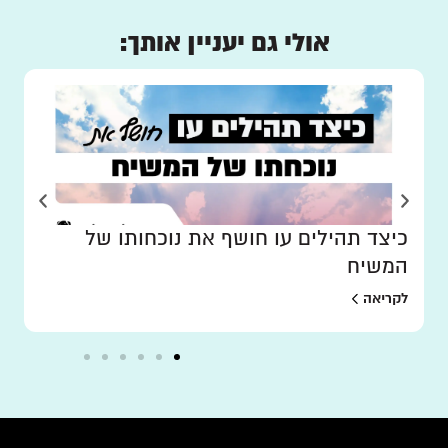
אולי גם יעניין אותך:
כיצד תהילים עו חושף את נוכחותו של
המשיח
לקריאה