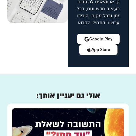
קראו והאזינו לכתובים
בעיצוב חדש ונוח, בכל
זמן ובכל מקום. הורידו
עכשיו והתחילו לקרוא
Google Play
App Store
אולי גם יעניין אותך: