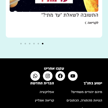
התשובה לשאלת "עד מתי?"
לקריאה
עקבו אחרינו
ישוע בתנ"ך
הברית החדשה
מיהם יהודים משחיים?
אפליקציה
הגויות מהתורה, הכתובים
קריאה אונליין