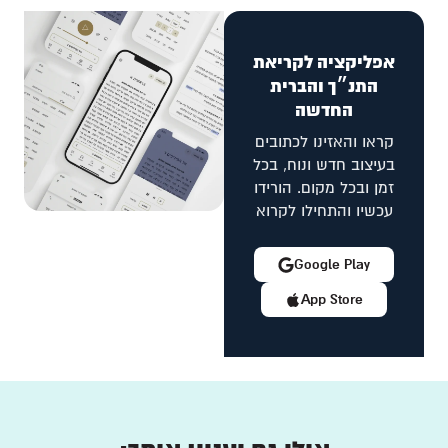
אפליקציה לקריאת
התנ״ך והברית
החדשה
קראו והאזינו לכתובים
בעיצוב חדש ונוח, בכל
זמן ובכל מקום. הורידו
עכשיו והתחילו לקרוא
Google Play
App Store