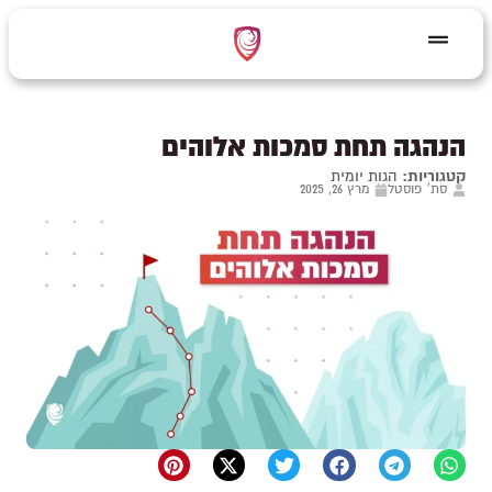
הנהגה תחת סמכות אלוהים
קטגוריות:
הגות יומית
סת' פוסטל
מרץ 26, 2025