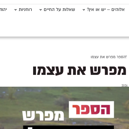
אלוהים – יש או אין?
שאלות על החיים
רוחניות
יהוד
!הספר מפרש את עצמו
מפרש את עצמו