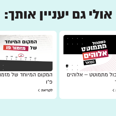
אולי גם יעניין אותך:
ל מתמוטט – אלוהים
המקום המיוחד של מזמו
פ"ו
לקריאה