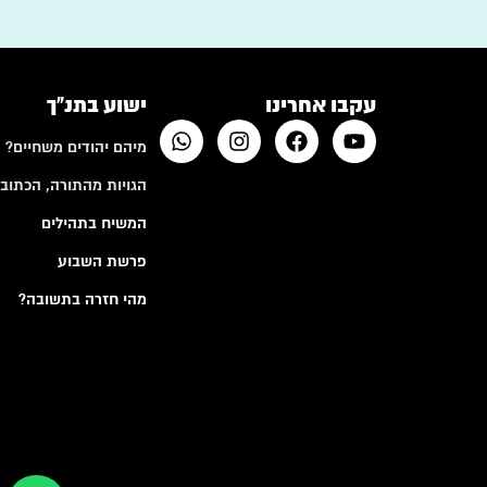
עקבו אחרינו
ישוע בתנ"ך
מיהם יהודים משחיים?
הגויות מהתורה, הכתובי
המשיח בתהילים
פרשת השבוע
מהי חזרה בתשובה?