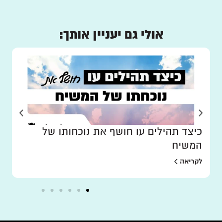
אולי גם יעניין אותך:
כיצד תהילים עו חושף את נוכחותו של
המשיח
לקריאה