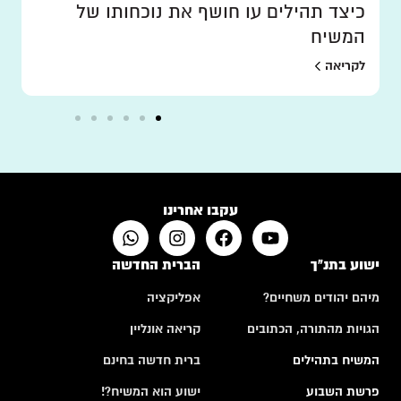
כיצד תהילים עו חושף את נוכחותו של
המשיח
לקריאה
עקבו אחרינו
ישוע בתנ"ך
הברית החדשה
מיהם יהודים משחיים?
אפליקציה
הגויות מהתורה, הכתובים
קריאה אונליין
המשיח בתהילים
ברית חדשה בחינם
פרשת השבוע
ישוע הוא המשיח?!