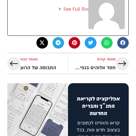
See Full Bio
מאמר קודם
מאמר הבא
חסד אלוהים בנפילותינו
התבוסה של הרוע
אפליקציה לקריאת
התנ״ך והברית
החדשה
קראו והאזינו לכתובים
בעיצוב חדש ונוח, בכל