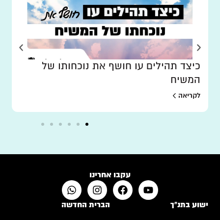
כיצד תהילים עו חושף את נוכחותו של
המשיח
לקריאה
עקבו אחרינו
ישוע בתנ"ך
הברית החדשה