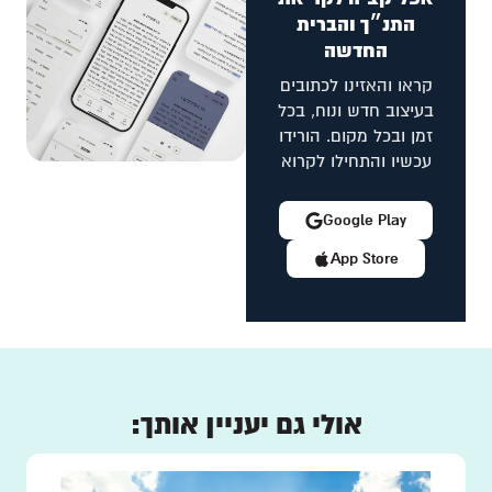
התנ״ך והברית
החדשה
קראו והאזינו לכתובים
בעיצוב חדש ונוח, בכל
זמן ובכל מקום. הורידו
עכשיו והתחילו לקרוא
Google Play
App Store
אולי גם יעניין אותך: